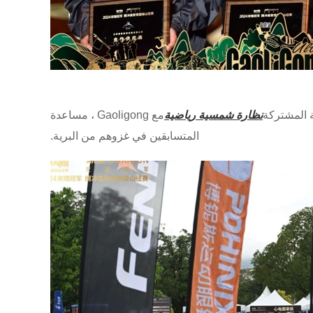
نظارة شمسية رياضية
مع Gaoligong ، مساعدة
المتسابقين في غزوهم من البرية.