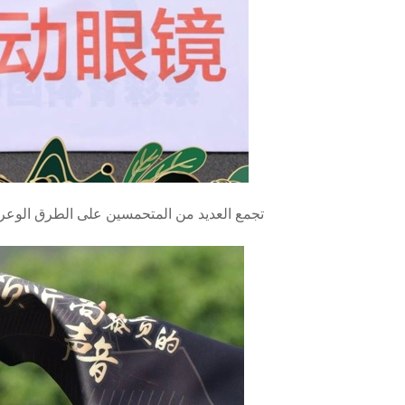
تجمع العديد من المتحمسين على الطرق الوعرة لمشا