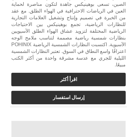
الصين، تسعى بوهينيكس جاهدة لتكون مناصرة لحماية
العين في الرياضات الاحترافية في الهواء الطلق. مع عقد
من الخبرة في تصميم وإنتاج وتشغيل العلامات التجارية
للنظارات الرياضية، تجمع بوهينيكس بين الاحتياجات
الرياضية المختلفة لتزويد عشاق الهواء الطلق الآسيويين
بنظارات شمسية رياضية مصممة لتناسب ملامح الوجه
الآسيوية. اكتسبت النظارات الشمسية الرياضية POHINIX
اعترافًا واسع النطاق في السوق. تعتبر النظارات الشمسية
الليلية للجري مع عدسة مشرقة واحدة من أكثر الكتب
مبيعًا.
اقرأ أكثر
إرسال استفسار