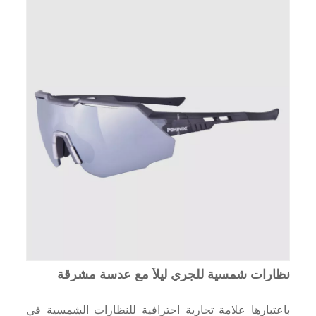
نظارات شمسية للجري ليلاً مع عدسة مشرقة
باعتبارها علامة تجارية احترافية للنظارات الشمسية في