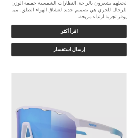
لجعلهم يشعرون بالراحة. النظارات الشمسية خفيفة الوزن
للرجال للجري هي تصميم جديد لعشاق الهواء الطلق، مما
يوفر تجربة ارتداء مريحة.
اقرأ أكثر
إرسال استفسار