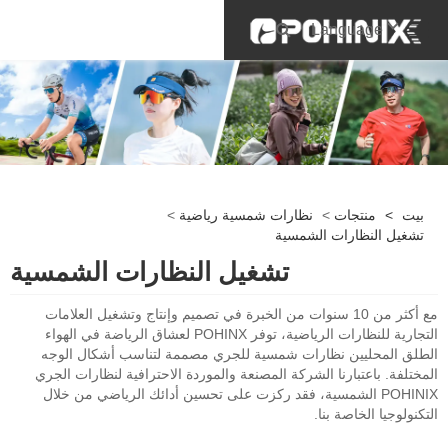
Language
بيت
>
منتجات
>
نظارات شمسية رياضية
>
تشغيل النظارات الشمسية
تشغيل النظارات الشمسية
مع أكثر من 10 سنوات من الخبرة في تصميم وإنتاج وتشغيل العلامات
التجارية للنظارات الرياضية، توفر POHINX لعشاق الرياضة في الهواء
الطلق المحليين نظارات شمسية للجري مصممة لتناسب أشكال الوجه
المختلفة. باعتبارنا الشركة المصنعة والموردة الاحترافية لنظارات الجري
POHINIX الشمسية، فقد ركزت على تحسين أدائك الرياضي من خلال
التكنولوجيا الخاصة بنا.