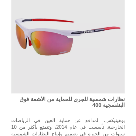
نظارات شمسية للجري للحماية من الأشعة فوق
البنفسجية 400
بوهينيكس، المدافع عن حماية العين في الرياضات
الخارجية. تأسست في عام 2014، وتتمتع بأكثر من 10
سنوات من الخبرة في تصميم وإنتاج النظارات الشمسية