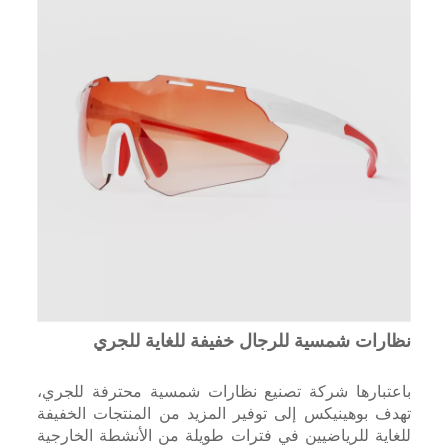
نظارات شمسية للرجال خفيفة للغاية للجري
باعتبارها شركة تصنيع نظارات شمسية محترفة للجري،
تهدف بوهينيكس إلى توفير المزيد من المنتجات الخفيفة
للغاية للرياضيين في فترات طويلة من الأنشطة الخارجية