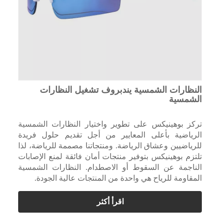
النظارات الشمسية يندبروف تشغيل النظارات
الشمسية
تركز بوهينيكس على تطوير واختيار النظارات الشمسية
الرياضية بأعلى المعايير من أجل تقديم حلول فريدة
للرياضيين وعشاق الرياضة. ومنتجاتنا مصممة للرياضة، لذا
تلتزم بوهينيكس بتوفير منتجات أمان فائقة لمنع الإصابات
الناجمة عن السقوط أو الاصطدام. النظارات الشمسية
المقاومة للرياح هي واحدة من المنتجات عالية الجودة.
اقرأ أكثر