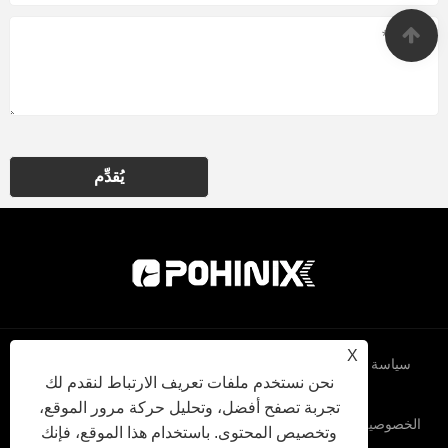
يُقدِّم
X
سياسة
XML
RSS
Sitemap
Links
نحن نستخدم ملفات تعريف الارتباط لنقدم لك
تجربة تصفح أفضل، وتحليل حركة مرور الموقع،
الخصوصية
وتخصيص المحتوى. باستخدام هذا الموقع، فإنك