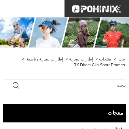
Language
بيت
>
منتجات
>
إطارات بصرية
>
إطارات بصرية رياضية
>
RX Direct Clip Sport Prames
منتجات
نظارات شمسية رياضية