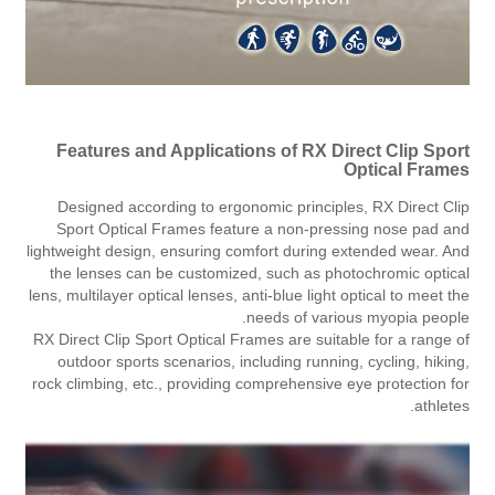
Features and Applications of RX Direct Clip Sport
Optical Frames
Designed according to ergonomic principles, RX Direct Clip
Sport Optical Frames feature a non-pressing nose pad and
lightweight design, ensuring comfort during extended wear. And
the lenses can be customized, such as photochromic optical
lens, multilayer optical lenses, anti-blue light optical to meet the
needs of various myopia people.
RX Direct Clip Sport Optical Frames are suitable for a range of
outdoor sports scenarios, including running, cycling, hiking,
rock climbing, etc., providing comprehensive eye protection for
athletes.