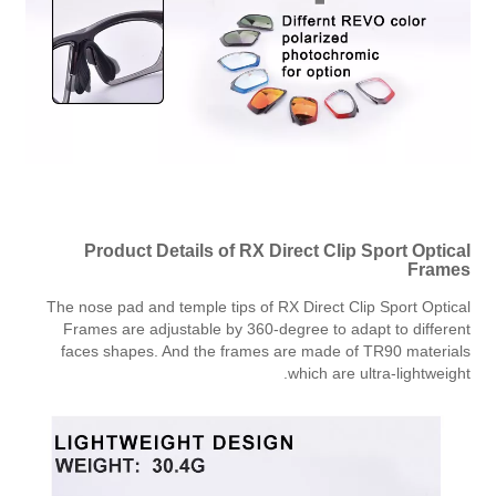
Product Details of RX Direct Clip Sport Optical
Frames
The nose pad and temple tips of RX Direct Clip Sport Optical
Frames are adjustable by 360-degree to adapt to different
faces shapes. And the frames are made of TR90 materials
which are ultra-lightweight.