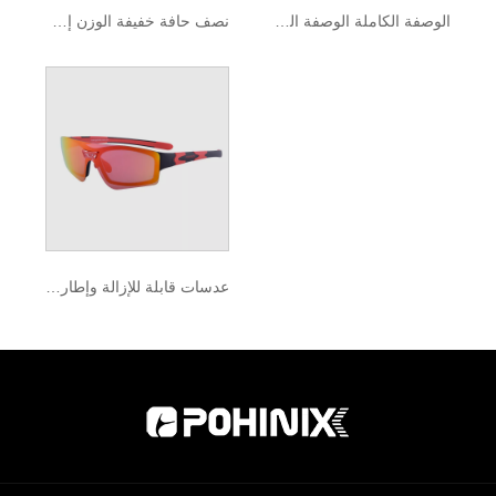
الوصفة الكاملة الوصفة الرياضية الإطارات البصرية
نصف حافة خفيفة الوزن إطارات بصرية
عدسات قابلة للإزالة وإطارات بصرية رياضية