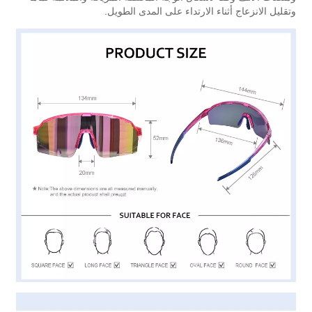
وتقليل الانزعاج أثناء الارتداء على المدى الطويل.