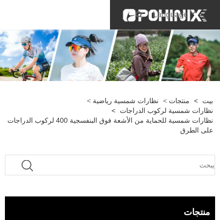
Language
بيت
>
منتجات
>
نظارات شمسية رياضية
>
نظارات شمسية لركوب الدراجات
>
نظارات شمسية للحماية من الأشعة فوق البنفسجية 400 لركوب الدراجات
على الطرق
منتجات