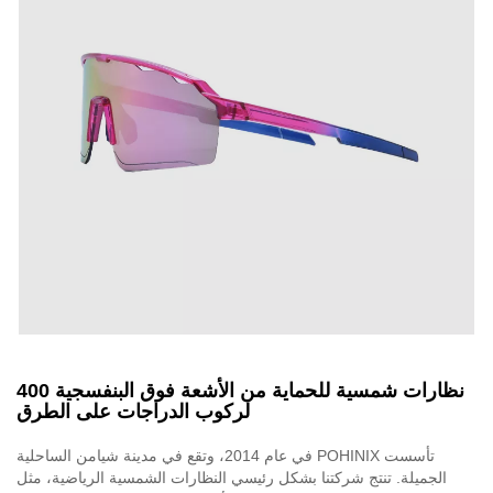
نظارات شمسية للحماية من الأشعة فوق البنفسجية 400
لركوب الدراجات على الطرق
تأسست POHINIX في عام 2014، وتقع في مدينة شيامن الساحلية
الجميلة. تنتج شركتنا بشكل رئيسي النظارات الشمسية الرياضية، مثل